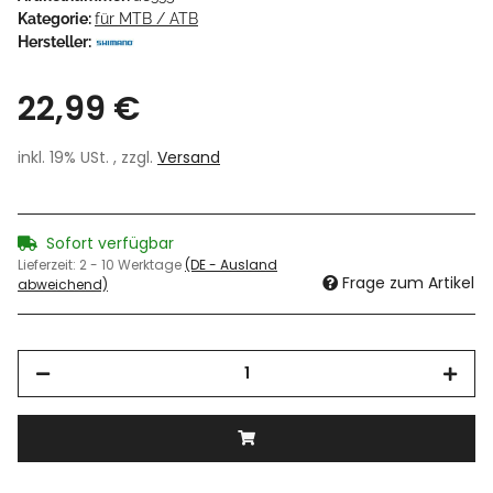
Kategorie:
für MTB / ATB
Hersteller:
22,99 €
inkl. 19% USt. , zzgl.
Versand
Sofort verfügbar
Lieferzeit:
2 - 10 Werktage
(DE - Ausland
Frage zum Artikel
abweichend)