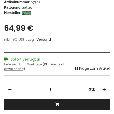
Artikelnummer:
a7302
Kategorie:
Sättel
Hersteller:
64,99 €
inkl. 19% USt. , zzgl.
Versand
Sofort verfügbar
Lieferzeit:
2 - 10 Werktage
(DE - Ausland
Frage zum Artikel
abweichend)
Stk