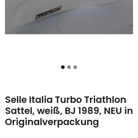
Selle Italia Turbo Triathlon
Sattel, weiß, BJ 1989, NEU in
Originalverpackung