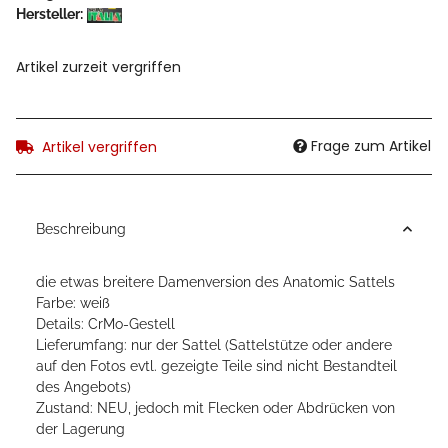
Hersteller:
Artikel zurzeit vergriffen
Frage zum Artikel
Artikel vergriffen
Beschreibung
die etwas breitere Damenversion des Anatomic Sattels
Farbe: weiß
Details: CrMo-Gestell
Lieferumfang: nur der Sattel (Sattelstütze oder andere
auf den Fotos evtl. gezeigte Teile sind nicht Bestandteil
des Angebots)
Zustand: NEU, jedoch mit Flecken oder Abdrücken von
der Lagerung