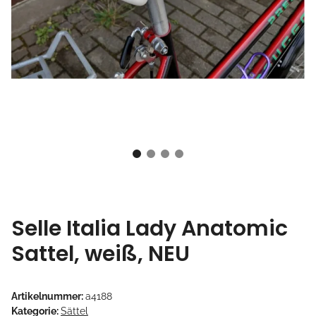
Selle Italia Lady Anatomic
Sattel, weiß, NEU
Artikelnummer:
a4188
Kategorie:
Sättel