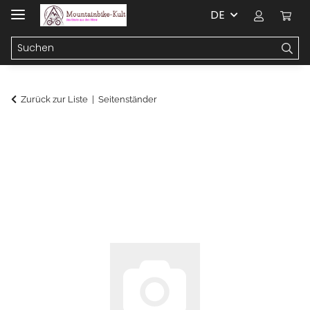
DE
Zurück zur Liste
Seitenständer