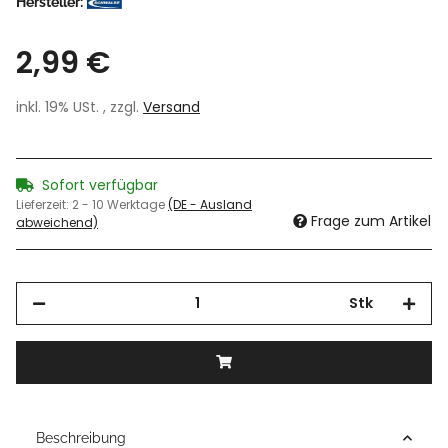
Hersteller:
2,99 €
inkl. 19% USt. , zzgl.
Versand
Sofort verfügbar
Lieferzeit:
2 - 10 Werktage
(DE - Ausland
Frage zum Artikel
abweichend)
Stk
Beschreibung