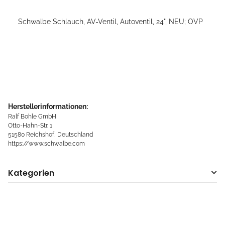
Schwalbe Schlauch, AV-Ventil, Autoventil, 24", NEU; OVP
Herstellerinformationen:
Ralf Bohle GmbH
Otto-Hahn-Str. 1
51580 Reichshof, Deutschland
https://www.schwalbe.com
Kategorien