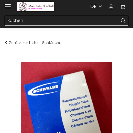
DE
Zurück zur Liste
Schläuche