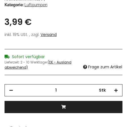
Kategorie:
Luftpumpen
3,99 €
inkl. 19% USt. , zzgl.
Versand
Sofort verfügbar
Lieferzeit:
2 - 10 Werktage
(DE - Ausland
Frage zum Artikel
abweichend)
Stk