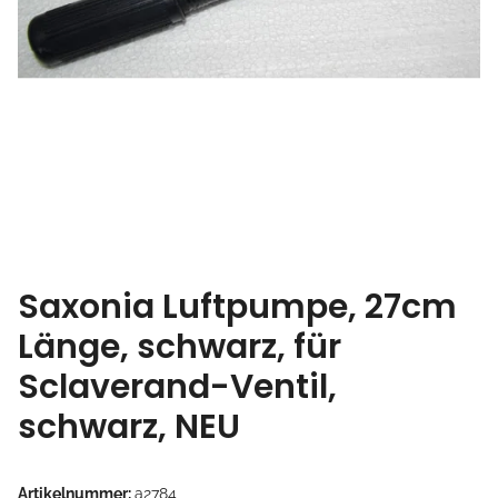
Saxonia Luftpumpe, 27cm
Länge, schwarz, für
Sclaverand-Ventil,
schwarz, NEU
Artikelnummer:
a2784