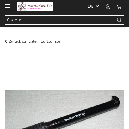
DE
Zurück zur Liste
Luftpumpen