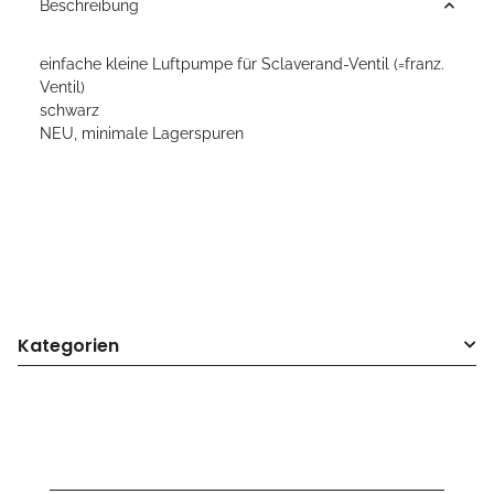
Beschreibung
einfache kleine Luftpumpe für Sclaverand-Ventil (=franz.
Ventil)
schwarz
NEU, minimale Lagerspuren
Kategorien