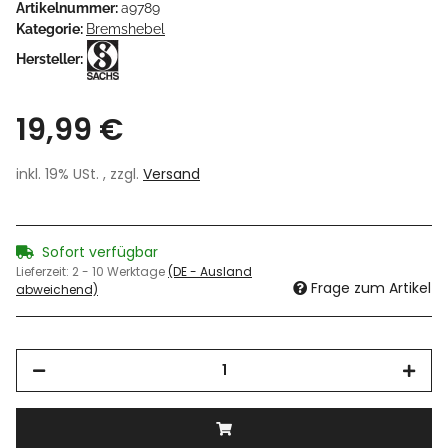
Artikelnummer:
a9789
Kategorie:
Bremshebel
Hersteller:
19,99 €
inkl. 19% USt. , zzgl.
Versand
Sofort verfügbar
Lieferzeit:
2 - 10 Werktage
(DE - Ausland
Frage zum Artikel
abweichend)