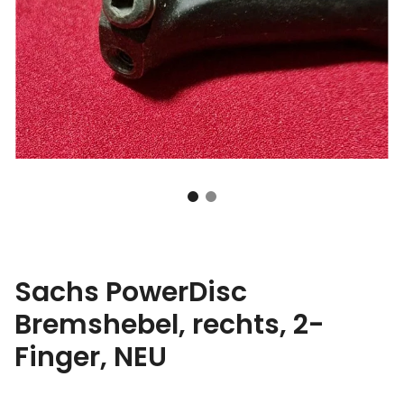
Sachs PowerDisc
Bremshebel, rechts, 2-
Finger, NEU