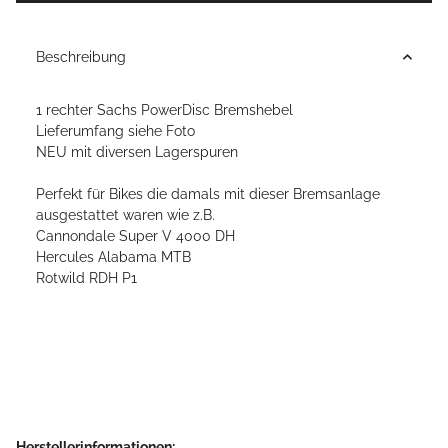
Beschreibung
1 rechter Sachs PowerDisc Bremshebel
Lieferumfang siehe Foto
NEU mit diversen Lagerspuren
Perfekt für Bikes die damals mit dieser Bremsanlage
ausgestattet waren wie z.B.
Cannondale Super V 4000 DH
Hercules Alabama MTB
Rotwild RDH P1
Herstellerinformationen: