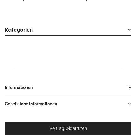
Kategorien
Informationen
Gesetzliche Informationen
Vertrag widerrufen