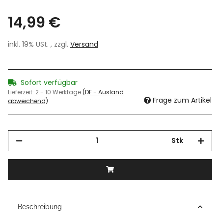
14,99 €
inkl. 19% USt. , zzgl.
Versand
Sofort verfügbar
Lieferzeit:
2 - 10 Werktage
(DE - Ausland
Frage zum Artikel
abweichend)
Stk
Beschreibung