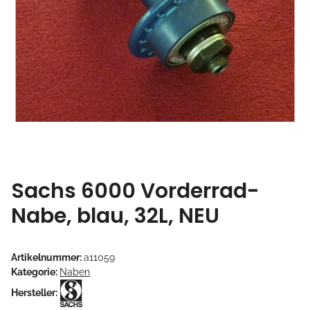
Sachs 6000 Vorderrad-
Nabe, blau, 32L, NEU
Artikelnummer:
a11059
Kategorie:
Naben
Hersteller: