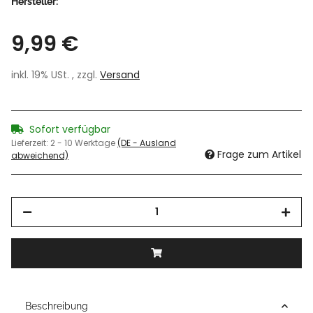
Hersteller:
9,99 €
inkl. 19% USt. , zzgl.
Versand
Sofort verfügbar
Lieferzeit:
2 - 10 Werktage
(DE - Ausland
Frage zum Artikel
abweichend)
Beschreibung