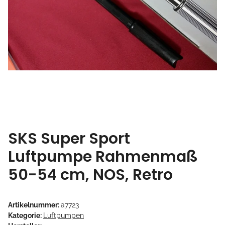
SKS Super Sport
Luftpumpe Rahmenmaß
50-54 cm, NOS, Retro
Artikelnummer:
a7723
Kategorie:
Luftpumpen