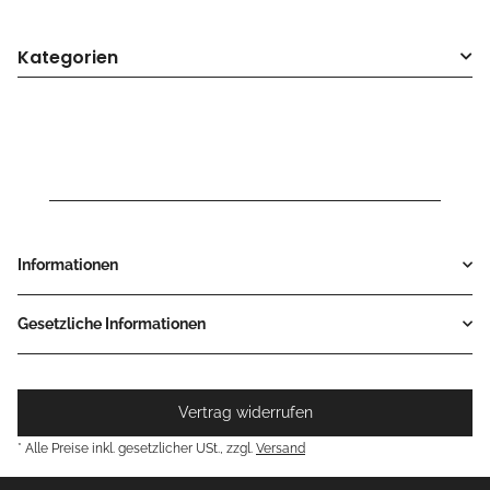
Kategorien
Informationen
Gesetzliche Informationen
Vertrag widerrufen
* Alle Preise inkl. gesetzlicher USt., zzgl.
Versand