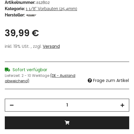
Artikelnummer:
a12802
Kategorie:
1 1/8" Vorbauten (25.4mm)
Hersteller:
39,99 €
inkl. 19% USt. , zzgl.
Versand
Sofort verfügbar
Lieferzeit:
2 - 10 Werktage
(DE - Ausland
Frage zum Artikel
abweichend)