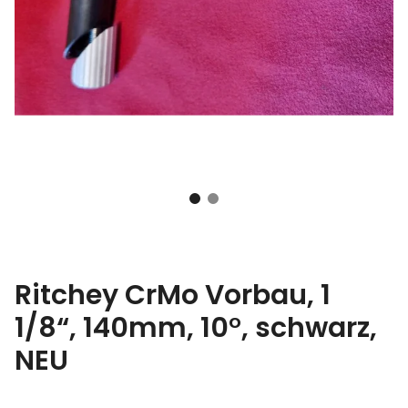
Ritchey CrMo Vorbau, 1
1/8“, 140mm, 10°, schwarz,
NEU