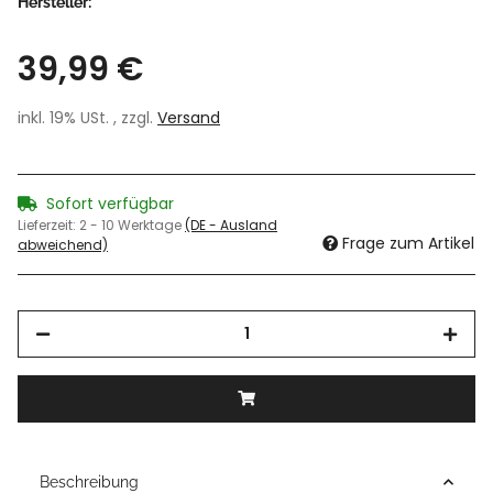
Hersteller:
39,99 €
inkl. 19% USt. , zzgl.
Versand
Sofort verfügbar
Lieferzeit:
2 - 10 Werktage
(DE - Ausland
Frage zum Artikel
abweichend)
Beschreibung