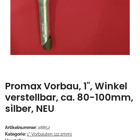
Promax Vorbau, 1", Winkel
verstellbar, ca. 80-100mm,
silber, NEU
Artikelnummer:
a8852
Kategorie:
1" Vorbauten (22,2mm)