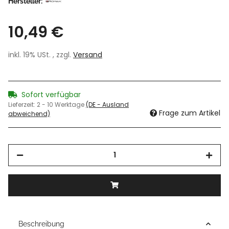
Hersteller:
10,49 €
inkl. 19% USt. , zzgl.
Versand
Sofort verfügbar
Lieferzeit:
2 - 10 Werktage
(DE - Ausland
Frage zum Artikel
abweichend)
Beschreibung