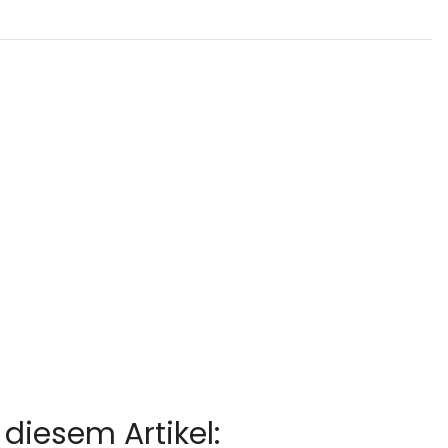
diesem Artikel: