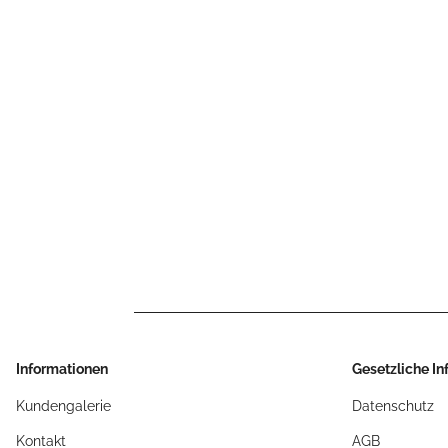
Informationen
Gesetzliche I
Kundengalerie
Datenschutz
Kontakt
AGB