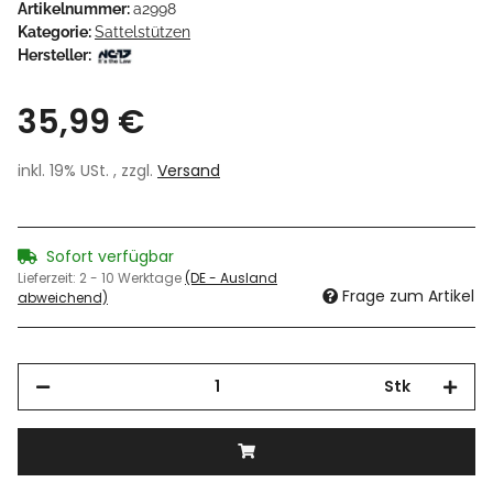
Artikelnummer:
a2998
Kategorie:
Sattelstützen
Hersteller:
35,99 €
inkl. 19% USt. , zzgl.
Versand
Sofort verfügbar
Lieferzeit:
2 - 10 Werktage
(DE - Ausland
Frage zum Artikel
abweichend)
Stk