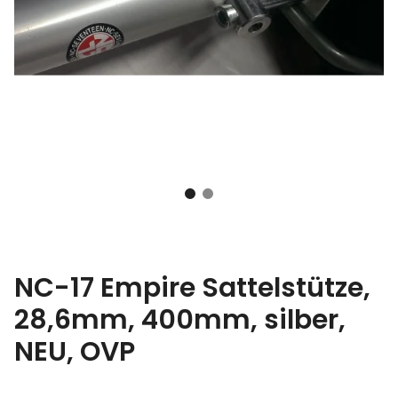
NC-17 Empire Sattelstütze,
28,6mm, 400mm, silber,
NEU, OVP