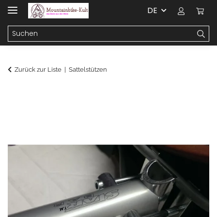
DE
Zurück zur Liste
Sattelstützen