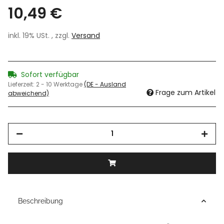
10,49 €
inkl. 19% USt. , zzgl.
Versand
Sofort verfügbar
Lieferzeit:
2 - 10 Werktage
(DE - Ausland
Frage zum Artikel
abweichend)
Beschreibung