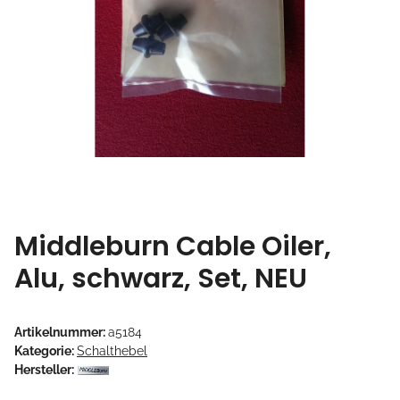
Middleburn Cable Oiler,
Alu, schwarz, Set, NEU
Artikelnummer:
a5184
Kategorie:
Schalthebel
Hersteller: