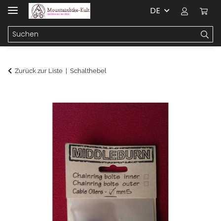
DE
Zurück zur Liste
Schalthebel