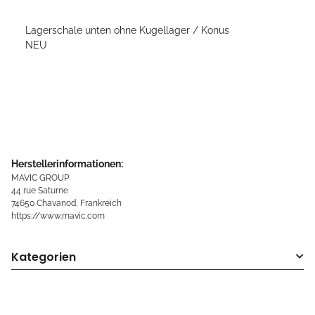
Lagerschale unten ohne Kugellager / Konus
NEU
Herstellerinformationen:
MAVIC GROUP
44 rue Saturne
74650 Chavanod, Frankreich
https://www.mavic.com
Kategorien