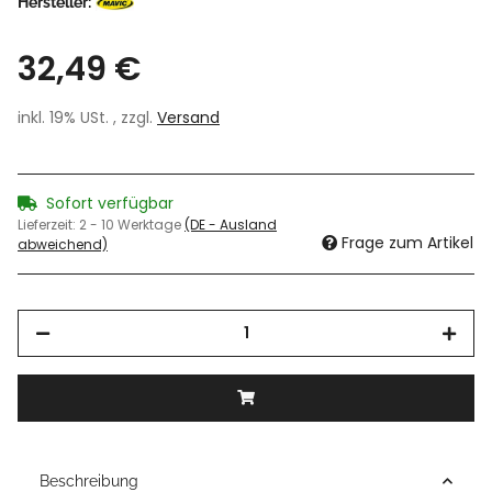
Hersteller:
32,49 €
inkl. 19% USt. , zzgl.
Versand
Sofort verfügbar
Lieferzeit:
2 - 10 Werktage
(DE - Ausland
Frage zum Artikel
abweichend)
Beschreibung