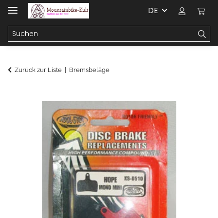
DE
Zurück zur Liste
Bremsbeläge