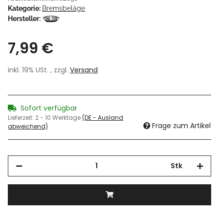
Kategorie:
Bremsbeläge
Hersteller:
7,99 €
inkl. 19% USt. , zzgl.
Versand
Sofort verfügbar
Lieferzeit:
2 - 10 Werktage
(DE - Ausland
Frage zum Artikel
abweichend)
Stk