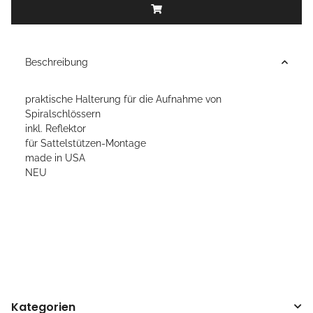
Beschreibung
praktische Halterung für die Aufnahme von
Spiralschlössern
inkl. Reflektor
für Sattelstützen-Montage
made in USA
NEU
Kategorien