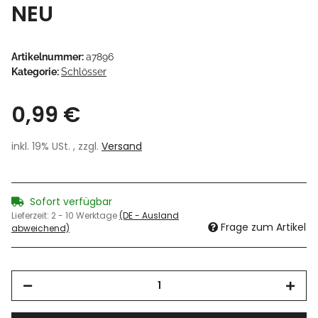
NEU
Artikelnummer:
a7896
Kategorie:
Schlösser
0,99 €
inkl. 19% USt. , zzgl.
Versand
Sofort verfügbar
Lieferzeit:
2 - 10 Werktage
(DE - Ausland
Frage zum Artikel
abweichend)