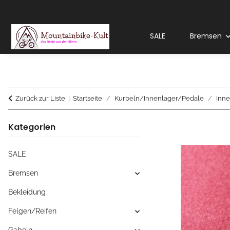
SALE
Bremsen
Zurück zur Liste
Startseite
Kurbeln/Innenlager/Pedale
Inne
Kategorien
SALE
Bremsen
Bekleidung
Felgen/Reifen