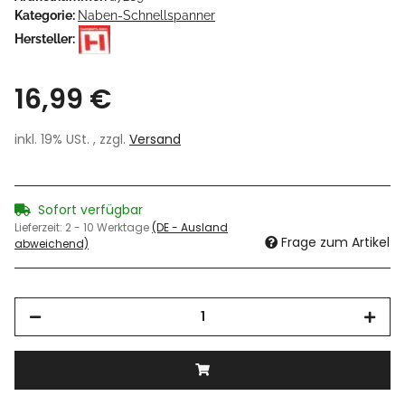
Kategorie:
Naben-Schnellspanner
Hersteller:
16,99 €
inkl. 19% USt. , zzgl.
Versand
Sofort verfügbar
Lieferzeit:
2 - 10 Werktage
(DE - Ausland
Frage zum Artikel
abweichend)