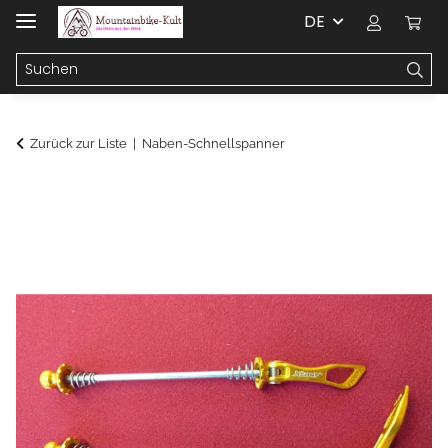
DE
Zurück zur Liste
Naben-Schnellspanner