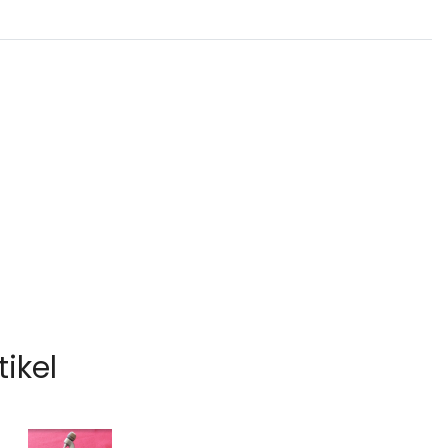
tikel