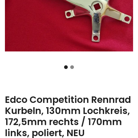
Edco Competition Rennrad
Kurbeln, 130mm Lochkreis,
172,5mm rechts / 170mm
links, poliert, NEU