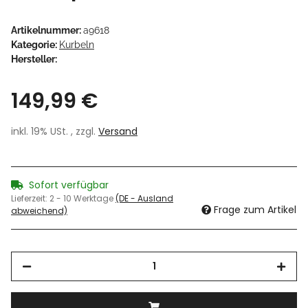
Artikelnummer:
a9618
Kategorie:
Kurbeln
Hersteller:
149,99 €
inkl. 19% USt. , zzgl.
Versand
Sofort verfügbar
Lieferzeit:
2 - 10 Werktage
(DE - Ausland
Frage zum Artikel
abweichend)