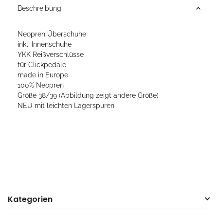
Beschreibung
Neopren Überschuhe
inkl. Innenschuhe
YKK Reißverschlüsse
für Clickpedale
made in Europe
100% Neopren
Größe 38/39 (Abbildung zeigt andere Größe)
NEU mit leichten Lagerspuren
Kategorien