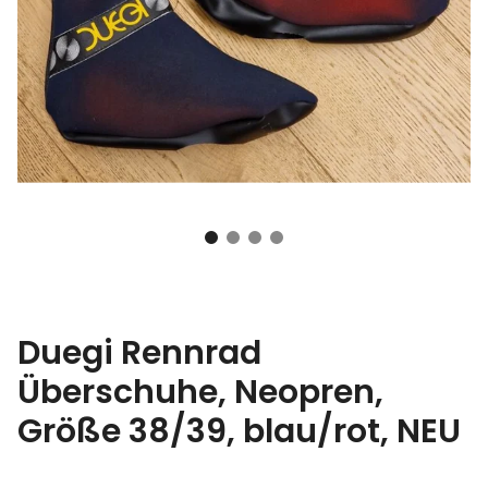
Duegi Rennrad
Überschuhe, Neopren,
Größe 38/39, blau/rot, NEU