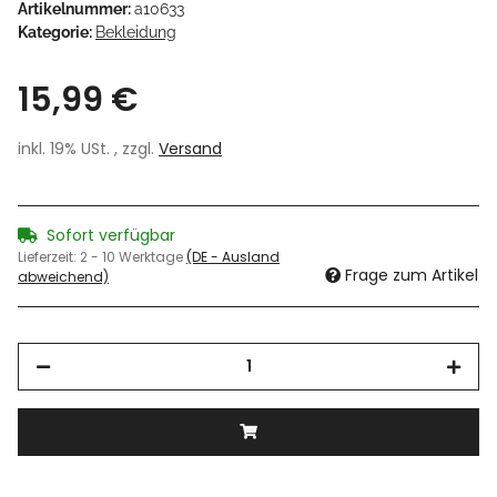
Artikelnummer:
a10633
Kategorie:
Bekleidung
15,99 €
inkl. 19% USt. , zzgl.
Versand
Sofort verfügbar
Lieferzeit:
2 - 10 Werktage
(DE - Ausland
Frage zum Artikel
abweichend)