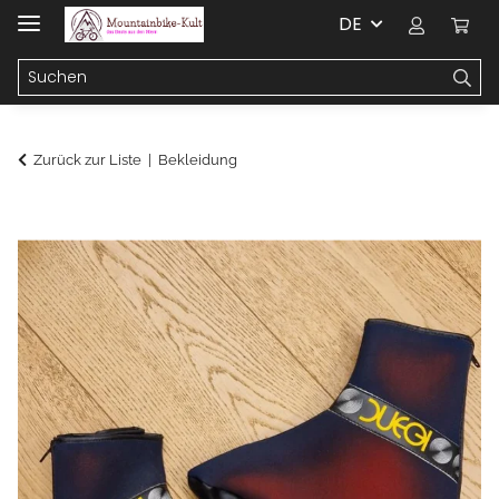
DE
Zurück zur Liste
Bekleidung