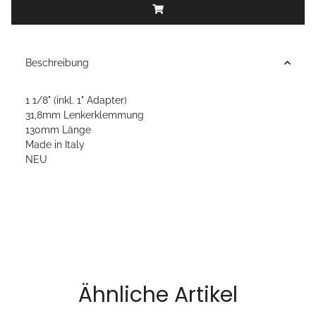
Beschreibung
1 1/8" (inkl. 1" Adapter)
31,8mm Lenkerklemmung
130mm Länge
Made in Italy
NEU
Ähnliche Artikel