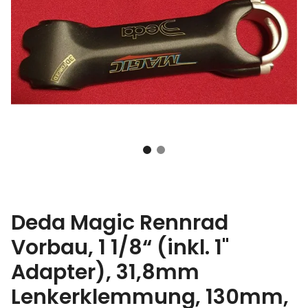
Deda Magic Rennrad
Vorbau, 1 1/8“ (inkl. 1"
Adapter), 31,8mm
Lenkerklemmung, 130mm,