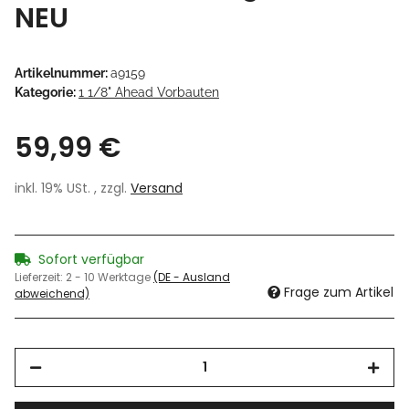
NEU
Artikelnummer:
a9159
Kategorie:
1 1/8" Ahead Vorbauten
59,99 €
inkl. 19% USt. , zzgl.
Versand
Sofort verfügbar
Lieferzeit:
2 - 10 Werktage
(DE - Ausland
Frage zum Artikel
abweichend)