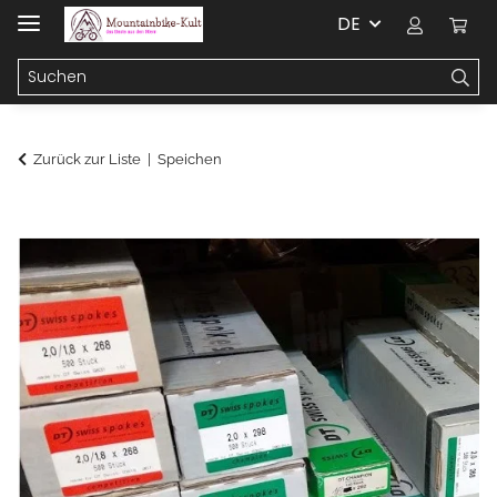
DE
Zurück zur Liste
Speichen