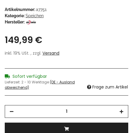
Artikelnummer:
a7751
Kategorie:
Speichen
Hersteller:
149,99 €
inkl. 19% USt. , zzgl.
Versand
Sofort verfügbar
Lieferzeit:
2 - 10 Werktage
(DE - Ausland
Frage zum Artikel
abweichend)