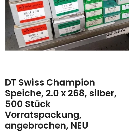
DT Swiss Champion
Speiche, 2.0 x 268, silber,
500 Stück
Vorratspackung,
angebrochen, NEU