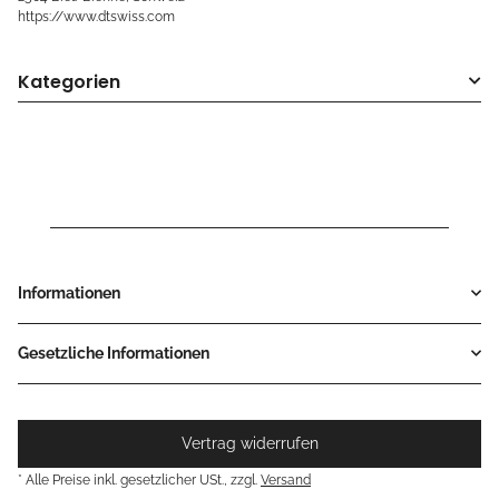
https://www.dtswiss.com
Kategorien
Informationen
Gesetzliche Informationen
Vertrag widerrufen
* Alle Preise inkl. gesetzlicher USt., zzgl.
Versand