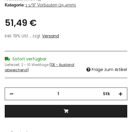
Kategorie:
1 1/8" Vorbauten (25.4mm)
51,49 €
inkl. 19% USt. , zzgl.
Versand
Sofort verfügbar
Lieferzeit:
2 - 10 Werktage
(DE - Ausland
Frage zum Artikel
abweichend)
Stk