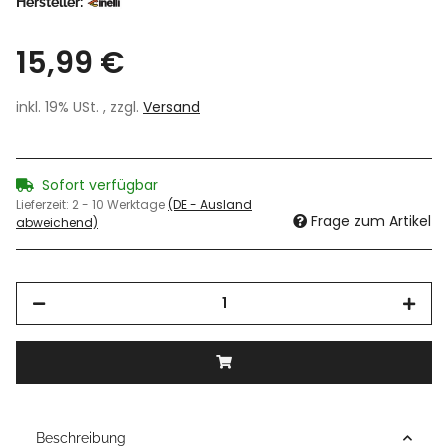
Hersteller:
15,99 €
inkl. 19% USt. , zzgl.
Versand
Sofort verfügbar
Lieferzeit:
2 - 10 Werktage
(DE - Ausland
Frage zum Artikel
abweichend)
Beschreibung