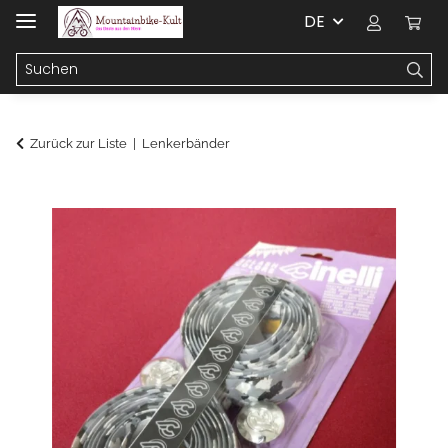
DE
Zurück zur Liste
Lenkerbänder