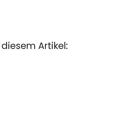
diesem Artikel:
en