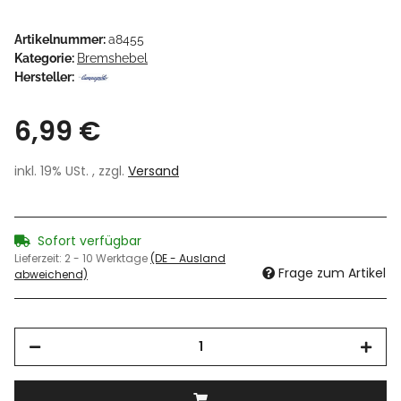
Artikelnummer:
a8455
Kategorie:
Bremshebel
Hersteller:
6,99 €
inkl. 19% USt. , zzgl.
Versand
Sofort verfügbar
Lieferzeit:
2 - 10 Werktage
(DE - Ausland
Frage zum Artikel
abweichend)