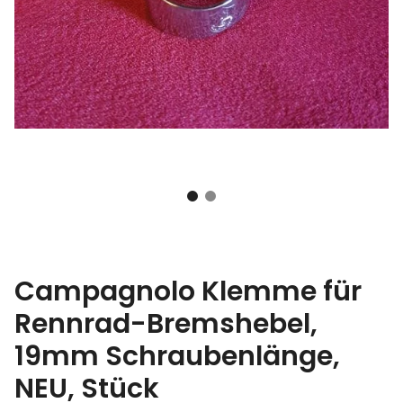
Campagnolo Klemme für
Rennrad-Bremshebel,
19mm Schraubenlänge,
NEU, Stück