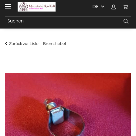
DE
Zurück zur Liste
Bremshebel