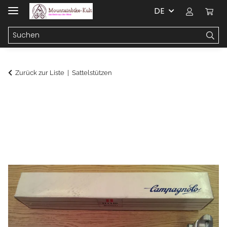
DE
Zurück zur Liste
Sattelstützen