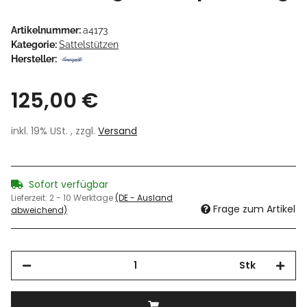
Artikelnummer:
a4173
Kategorie:
Sattelstützen
Hersteller:
125,00 €
inkl. 19% USt. , zzgl.
Versand
Sofort verfügbar
Lieferzeit:
2 - 10 Werktage
(DE - Ausland
Frage zum Artikel
abweichend)
Stk