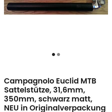
Campagnolo Euclid MTB
Sattelstütze, 31,6mm,
350mm, schwarz matt,
NEU in Originalverpackung