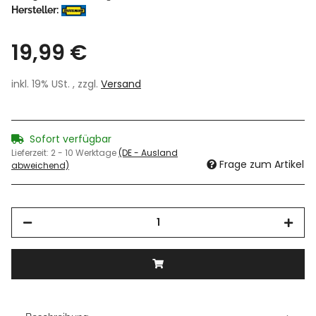
Hersteller:
19,99 €
inkl. 19% USt. , zzgl.
Versand
Sofort verfügbar
Lieferzeit:
2 - 10 Werktage
(DE - Ausland
Frage zum Artikel
abweichend)