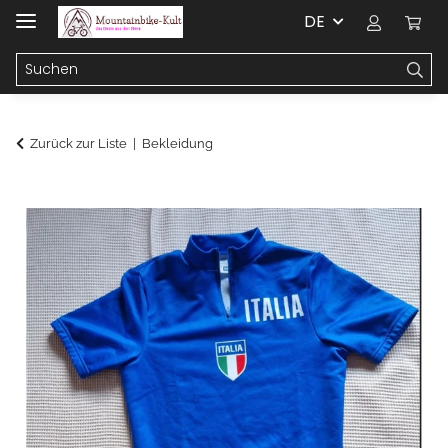
DE
Zurück zur Liste
Bekleidung