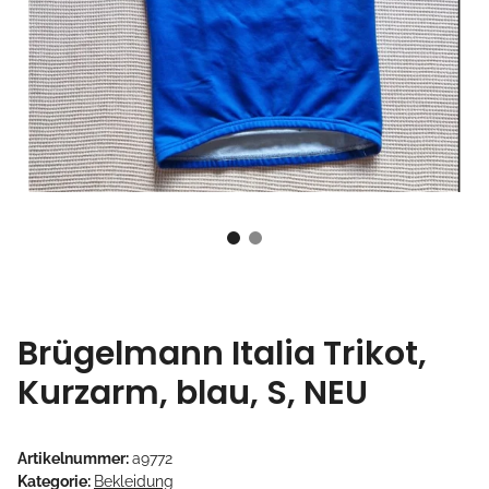
Brügelmann Italia Trikot,
Kurzarm, blau, S, NEU
Artikelnummer:
a9772
Kategorie:
Bekleidung