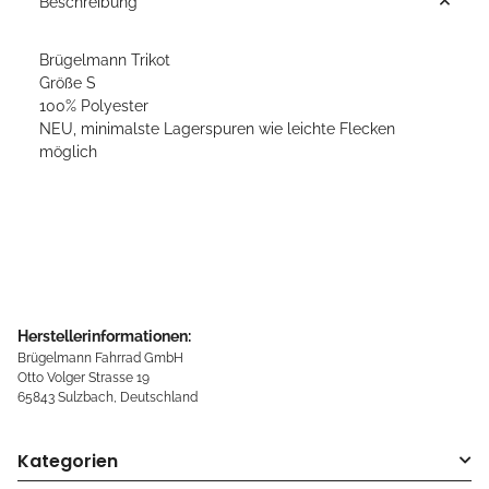
Beschreibung
Brügelmann Trikot
Größe S
100% Polyester
NEU, minimalste Lagerspuren wie leichte Flecken
möglich
Herstellerinformationen:
Brügelmann Fahrrad GmbH
Otto Volger Strasse 19
65843 Sulzbach, Deutschland
Kategorien