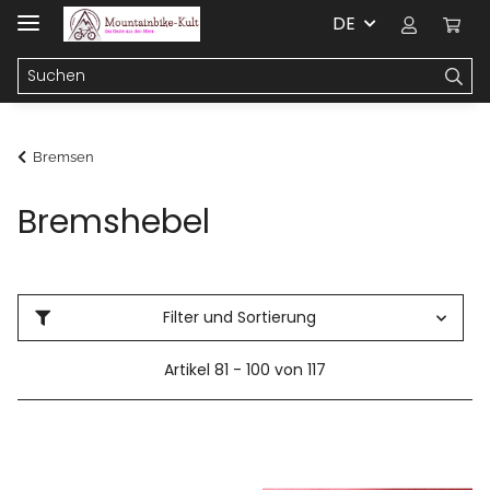
DE
Bremsen
Bremshebel
Filter und Sortierung
Artikel 81 - 100 von 117