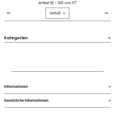
Artikel 81 - 100 von 117
Seite
5
Kategorien
Informationen
Gesetzliche Informationen