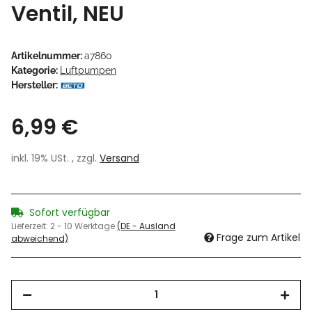
Ventil, NEU
Artikelnummer:
a7860
Kategorie:
Luftpumpen
Hersteller:
6,99 €
inkl. 19% USt. , zzgl.
Versand
Sofort verfügbar
Lieferzeit:
2 - 10 Werktage
(DE - Ausland
Frage zum Artikel
abweichend)