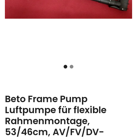
Beto Frame Pump
Luftpumpe für flexible
Rahmenmontage,
53/46cm, AV/FV/DV-