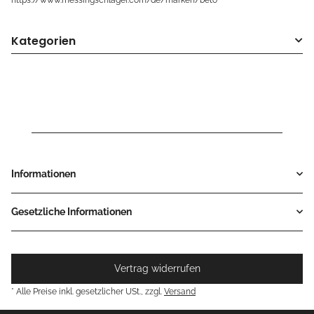
Kategorien
Informationen
Gesetzliche Informationen
Vertrag widerrufen
* Alle Preise inkl. gesetzlicher USt., zzgl.
Versand