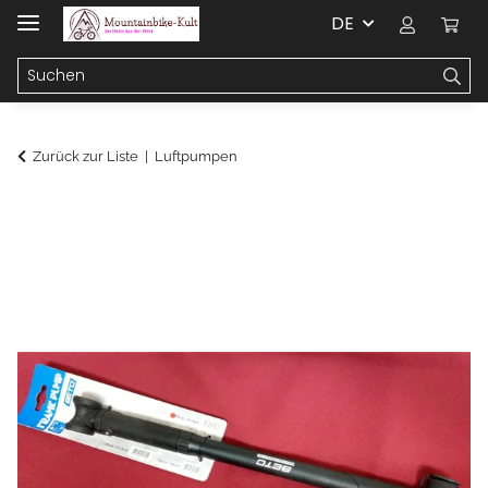
DE
Zurück zur Liste
Luftpumpen