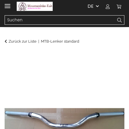
DE
Zurück zur Liste
MTB-Lenker standard