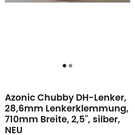
Azonic Chubby DH-Lenker,
28,6mm Lenkerklemmung,
710mm Breite, 2,5", silber,
NEU