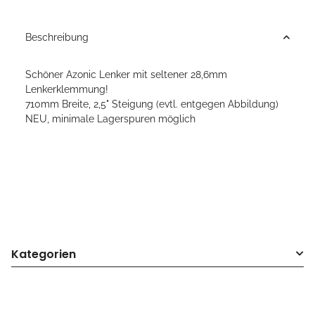
Beschreibung
Schöner Azonic Lenker mit seltener 28,6mm
Lenkerklemmung!
710mm Breite, 2,5" Steigung (evtl. entgegen Abbildung)
NEU, minimale Lagerspuren möglich
Kategorien