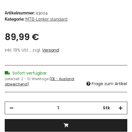
Artikelnummer:
a3004
Kategorie:
MTB-Lenker standard
89,99 €
inkl. 19% USt. , zzgl.
Versand
Sofort verfügbar
Lieferzeit:
2 - 10 Werktage
(DE - Ausland
Frage zum Artikel
abweichend)
Stk