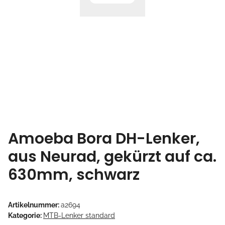
Amoeba Bora DH-Lenker,
aus Neurad, gekürzt auf ca.
630mm, schwarz
Artikelnummer:
a2694
Kategorie:
MTB-Lenker standard