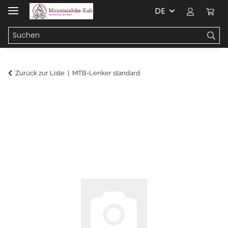
DE
Zurück zur Liste
MTB-Lenker standard