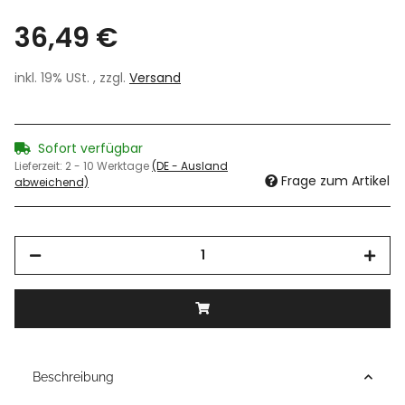
36,49 €
inkl. 19% USt. , zzgl.
Versand
Sofort verfügbar
Lieferzeit:
2 - 10 Werktage
(DE - Ausland
Frage zum Artikel
abweichend)
Beschreibung