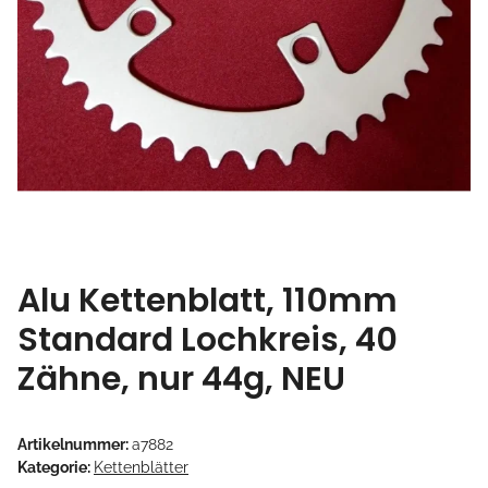
Alu Kettenblatt, 110mm
Standard Lochkreis, 40
Zähne, nur 44g, NEU
Artikelnummer:
a7882
Kategorie:
Kettenblätter