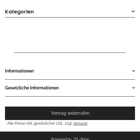
Kategorien
Informationen
Gesetzliche Informationen
Vertrag widerrufen
* Alle Preise inkl. gesetzlicher USt., zzgl.
Versand
Powered by
JTL-Shop