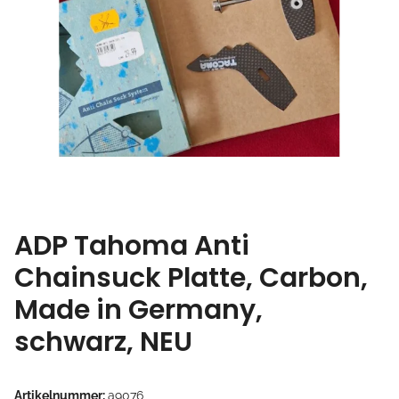
ADP Tahoma Anti
Chainsuck Platte, Carbon,
Made in Germany,
schwarz, NEU
Artikelnummer:
a9076