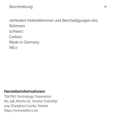
Beschreibung
verhindert Kettenklemmer und Beschädigungen des
Rahmens
schwarz
Carbon
Made in Germany
NEU
Herstellerinformationen:
TEKTRO Technology Corporation
No. 138, Minzhu St., Xiushui Township
504 Changhua County, Taiwan
https://www.tektro.com