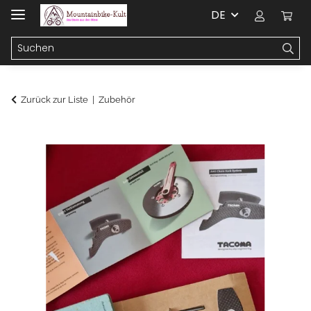
DE
Zurück zur Liste
Zubehör