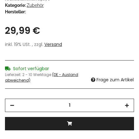
Kategorie:
Zubehör
Hersteller:
29,99 €
inkl. 19% USt. , zzgl.
Versand
Sofort verfügbar
Lieferzeit:
2 - 10 Werktage
(DE - Ausland
Frage zum Artikel
abweichend)