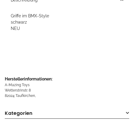
Griffe im BMX-Style
schwarz
NEU
Herstellerinformationen:
A-Mazing Toys
Wetterstrinstr. 8
82024 Taufkirchen,
Kategorien