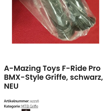
A-Mazing Toys F-Ride Pro
BMX-Style Griffe, schwarz,
NEU
Artikelnummer:
a2216
Kategorie:
MTB Griffe