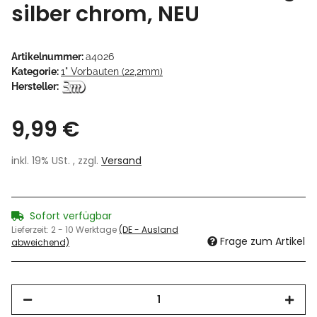
silber chrom, NEU
Artikelnummer:
a4026
Kategorie:
1" Vorbauten (22,2mm)
Hersteller:
9,99 €
inkl. 19% USt. , zzgl.
Versand
Sofort verfügbar
Lieferzeit:
2 - 10 Werktage
(DE - Ausland
Frage zum Artikel
abweichend)