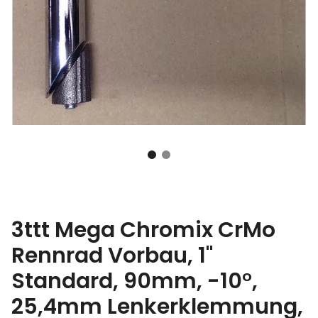
3ttt Mega Chromix CrMo
Rennrad Vorbau, 1"
Standard, 90mm, -10°,
25,4mm Lenkerklemmung,