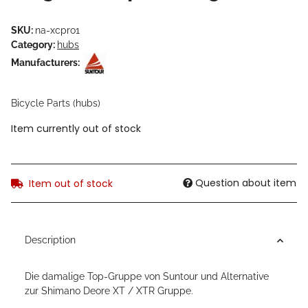
SKU:
na-xcpro1
Category:
hubs
Manufacturers:
Bicycle Parts (hubs)
Item currently out of stock
Question about item
Item out of stock
Description
Die damalige Top-Gruppe von Suntour und Alternative
zur Shimano Deore XT / XTR Gruppe.