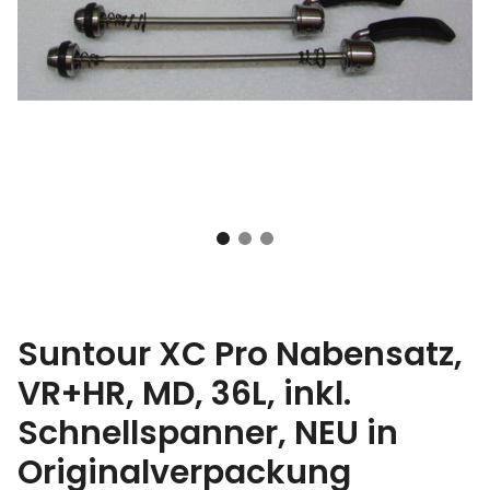
Suntour XC Pro Nabensatz,
VR+HR, MD, 36L, inkl.
Schnellspanner, NEU in
Originalverpackung