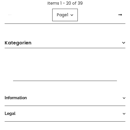
Items 1 - 20 of 39
Page
1
Kategorien
Information
Legal