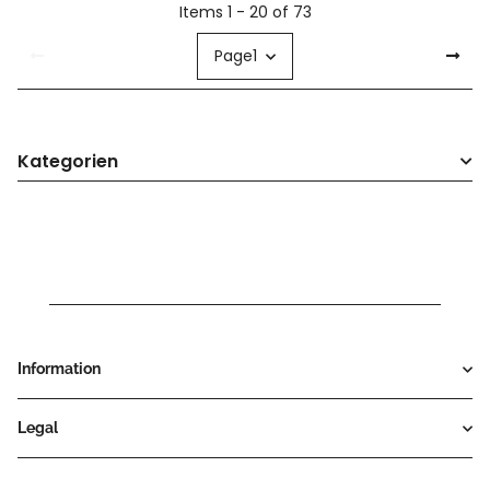
Items 1 - 20 of 73
Page
1
Kategorien
Information
Legal