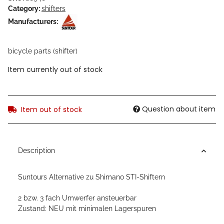
Category:
shifters
Manufacturers:
bicycle parts (shifter)
Item currently out of stock
Question about item
Item out of stock
Description
Suntours Alternative zu Shimano STI-Shiftern
2 bzw. 3 fach Umwerfer ansteuerbar
Zustand: NEU mit minimalen Lagerspuren