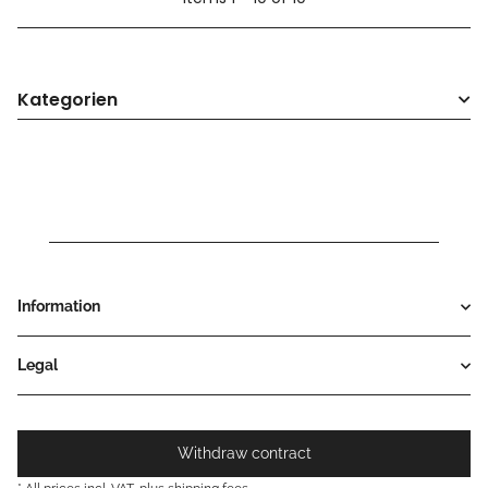
Kategorien
Information
Legal
Withdraw contract