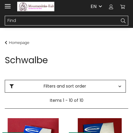
EN
Homepage
Schwalbe
Filters and sort order
Items 1 - 10 of 10