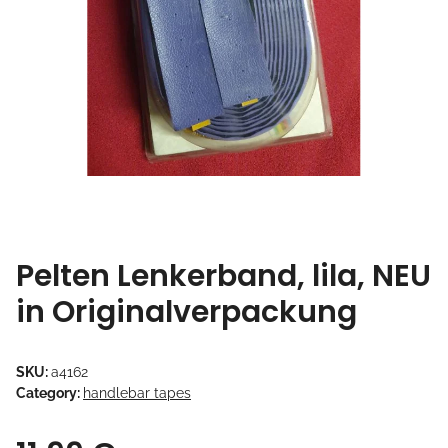
Pelten Lenkerband, lila, NEU
in Originalverpackung
SKU:
a4162
Category:
handlebar tapes