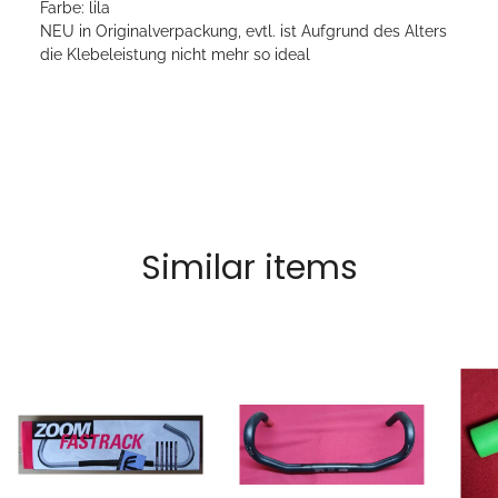
Farbe: lila
NEU in Originalverpackung, evtl. ist Aufgrund des Alters
die Klebeleistung nicht mehr so ideal
Similar items