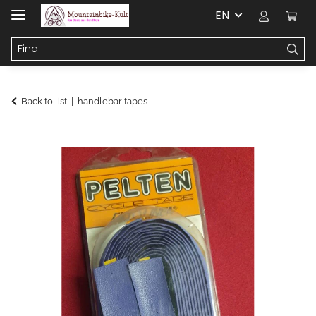
EN
Back to list
handlebar tapes